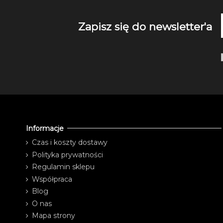
Zapisz się do newsletter'a
Informacje
Czas i koszty dostawy
Polityka prywatności
Regulamin sklepu
Współpraca
Blog
O nas
Mapa strony