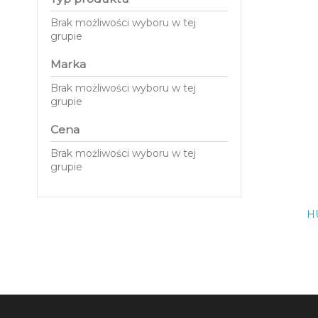
Brak możliwości wyboru w tej
grupie
Marka
Brak możliwości wyboru w tej
grupie
Cena
Brak możliwości wyboru w tej
grupie
H