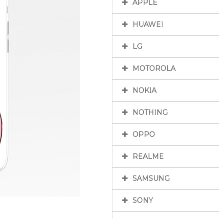
APPLE
HUAWEI
LG
MOTOROLA
NOKIA
NOTHING
OPPO
REALME
SAMSUNG
SONY