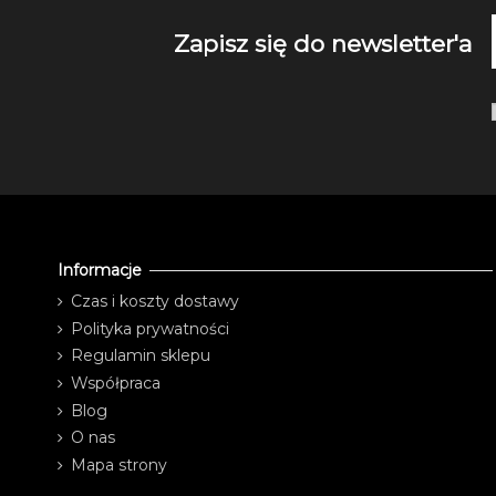
Zapisz się do newsletter'a
Informacje
Czas i koszty dostawy
Polityka prywatności
Regulamin sklepu
Współpraca
Blog
O nas
Mapa strony