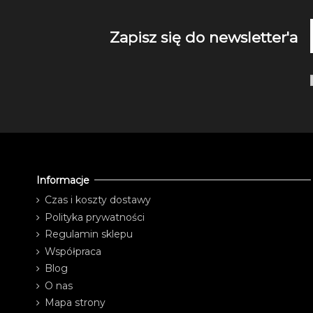
Zapisz się do newsletter'a
Informacje
Czas i koszty dostawy
Polityka prywatności
Regulamin sklepu
Współpraca
Blog
O nas
Mapa strony