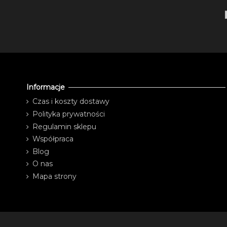
Informacje
Czas i koszty dostawy
Polityka prywatności
Regulamin sklepu
Współpraca
Blog
O nas
Mapa strony