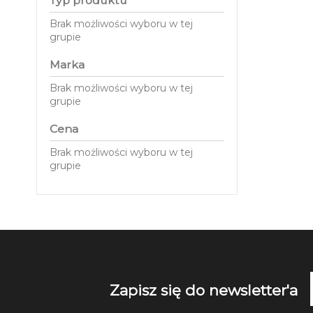
Typ produktu
Brak możliwości wyboru w tej
grupie
Marka
Brak możliwości wyboru w tej
grupie
Cena
Brak możliwości wyboru w tej
grupie
Zapisz się do newsletter'a