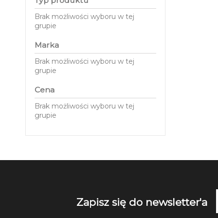
Typ produktu
Brak możliwości wyboru w tej
grupie
Marka
Brak możliwości wyboru w tej
grupie
Cena
Brak możliwości wyboru w tej
grupie
Zapisz się do newsletter'a