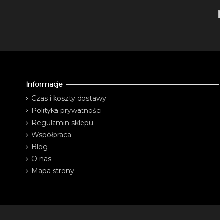
Informacje
Czas i koszty dostawy
Polityka prywatności
Regulamin sklepu
Współpraca
Blog
O nas
Mapa strony