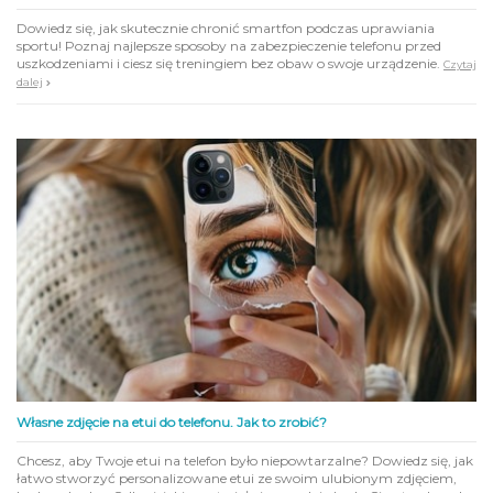
Dowiedz się, jak skutecznie chronić smartfon podczas uprawiania
sportu! Poznaj najlepsze sposoby na zabezpieczenie telefonu przed
uszkodzeniami i ciesz się treningiem bez obaw o swoje urządzenie.
Czytaj
dalej
Własne zdjęcie na etui do telefonu. Jak to zrobić?
Chcesz, aby Twoje etui na telefon było niepowtarzalne? Dowiedz się, jak
łatwo stworzyć personalizowane etui ze swoim ulubionym zdjęciem,