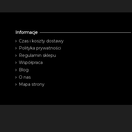
Informacje
Czas i koszty dostawy
Polityka prywatności
Regulamin sklepu
Współpraca
Blog
O nas
Mapa strony