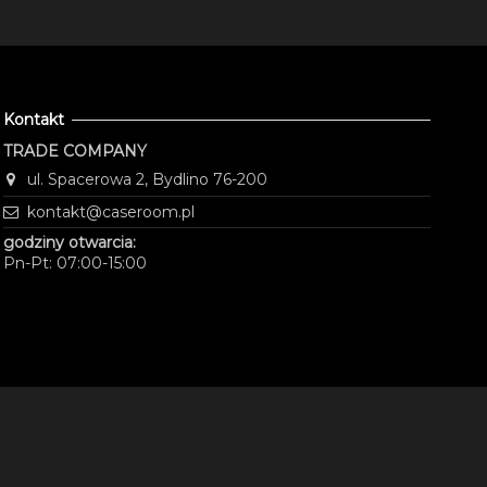
Kontakt
TRADE COMPANY
ul. Spacerowa 2, Bydlino 76-200
kontakt@caseroom.pl
godziny otwarcia:
Pn-Pt: 07:00-15:00