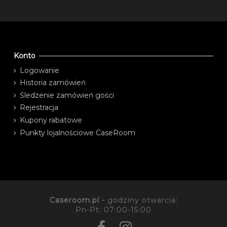
Konto
Logowanie
Historia zamówień
Śledzenie zamówień gości
Rejestracja
Kupony rabatowe
Punkty lojalnościowe CaseRoom
Caseroom.pl -
godziny otwarcia:
Pn-Pt: 07:00-15:00