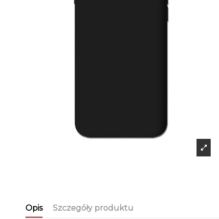
Opis
Szczegóły produktu