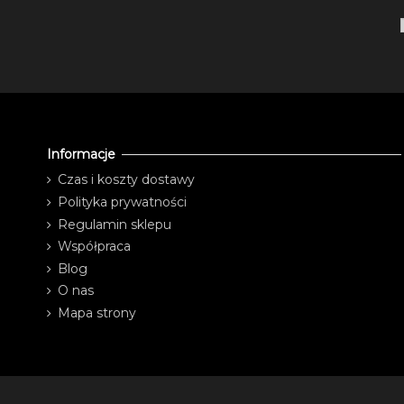
Informacje
Czas i koszty dostawy
Polityka prywatności
Regulamin sklepu
Współpraca
Blog
O nas
Mapa strony