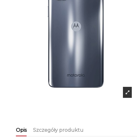
Opis
Szczegóły produktu