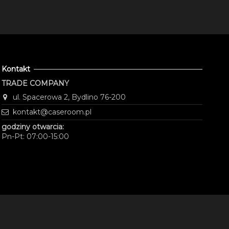
Kontakt
TRADE COMPANY
ul. Spacerowa 2, Bydlino 76-200
kontakt@caseroom.pl
godziny otwarcia:
Pn-Pt: 07:00-15:00