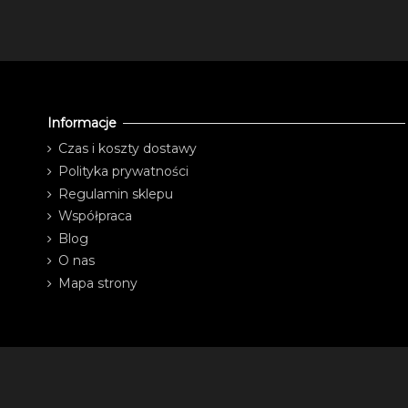
Informacje
Czas i koszty dostawy
Polityka prywatności
Regulamin sklepu
Współpraca
Blog
O nas
Mapa strony