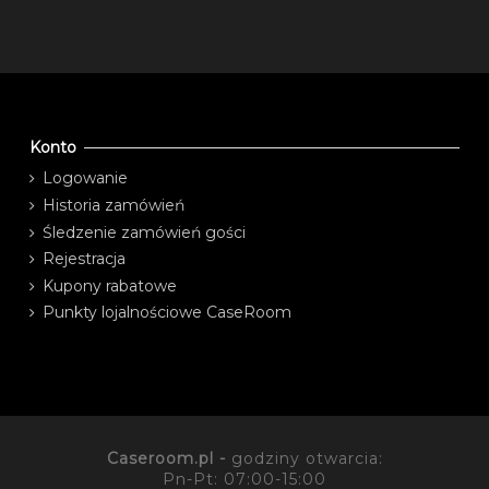
Konto
Logowanie
Historia zamówień
Śledzenie zamówień gości
Rejestracja
Kupony rabatowe
Punkty lojalnościowe CaseRoom
Caseroom.pl -
godziny otwarcia:
Pn-Pt: 07:00-15:00