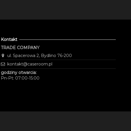
Kontakt
TRADE COMPANY
ul. Spacerowa 2, Bydlino 76-200
kontakt@caseroom.pl
godziny otwarcia:
Pn-Pt: 07:00-15:00