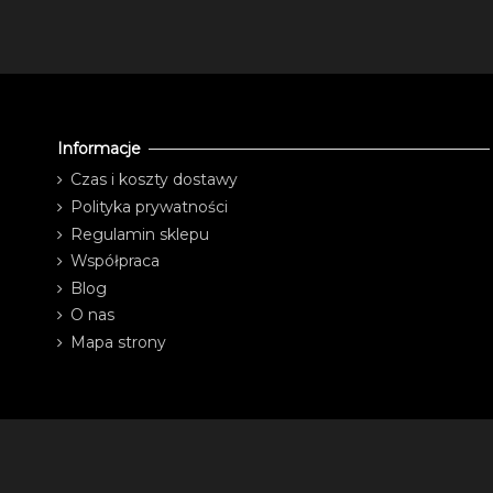
Informacje
Czas i koszty dostawy
Polityka prywatności
Regulamin sklepu
Współpraca
Blog
O nas
Mapa strony