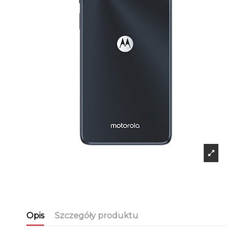
Opis
Szczegóły produktu