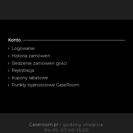
Konto
Logowanie
Historia zamówień
Śledzenie zamówień gości
Rejestracja
Kupony rabatowe
Punkty lojalnościowe CaseRoom
Caseroom.pl -
godziny otwarcia:
Pn-Pt: 07:00-15:00