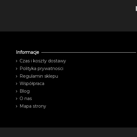
Informacje
Czas i koszty dostawy
Polityka prywatności
Regulamin sklepu
Współpraca
Blog
O nas
Mapa strony