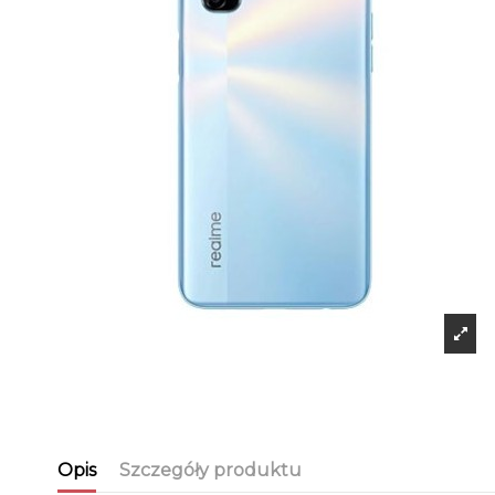
Opis
Szczegóły produktu